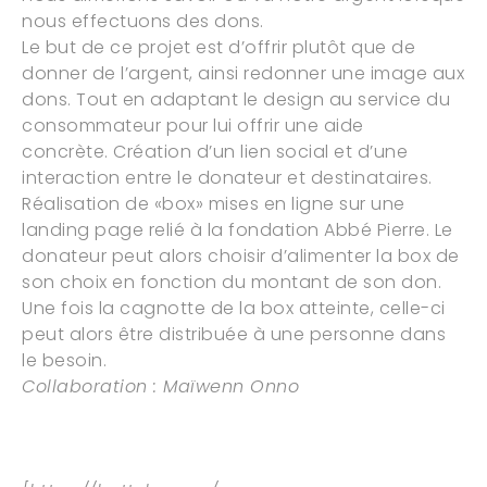
nous effectuons des dons.
Le but de ce projet est d’offrir plutôt que de
donner de l’argent, ainsi redonner une image aux
dons. Tout en adaptant le design au service du
consommateur pour lui offrir une aide
concrète. Création d’un lien social et d’une
interaction entre le donateur et destinataires.
Réalisation de «box» mises en ligne sur une
landing page relié à la fondation Abbé Pierre. Le
donateur peut alors choisir d’alimenter la box de
son choix en fonction du montant de son don.
Une fois la cagnotte de la box atteinte, celle-ci
peut alors être distribuée à une personne dans
le besoin.
Collaboration : Maïwenn Onno