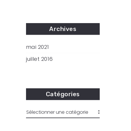
Archives
mai 2021
juillet 2016
Catégories