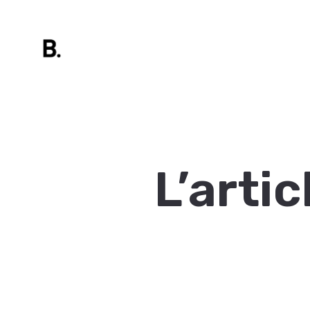
L’arti