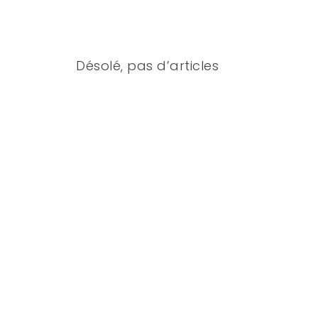
Désolé, pas d’articles